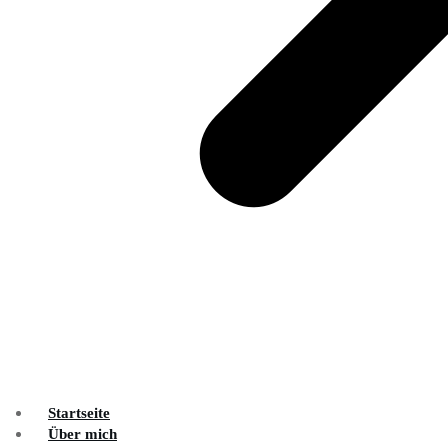
Startseite
Über mich