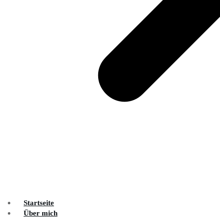
Startseite
Über mich