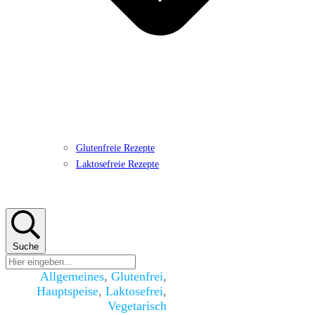
Glutenfreie Rezepte
Laktosefreie Rezepte
Suche
Allgemeines
,
Glutenfrei
,
Hauptspeise
,
Laktosefrei
,
Vegetarisch