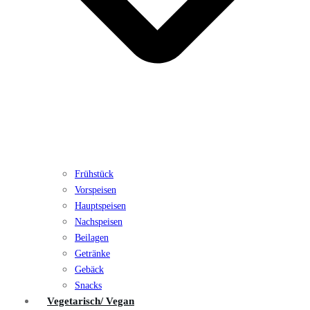
Frühstück
Vorspeisen
Hauptspeisen
Nachspeisen
Beilagen
Getränke
Gebäck
Snacks
Vegetarisch/ Vegan