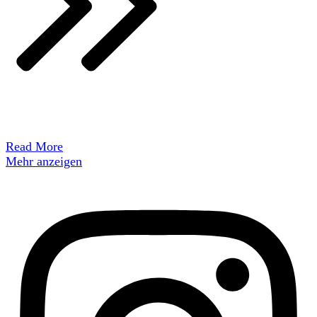
Read More
Mehr anzeigen