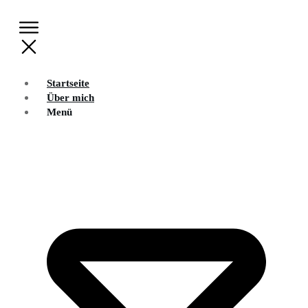
Startseite
Über mich
Menü