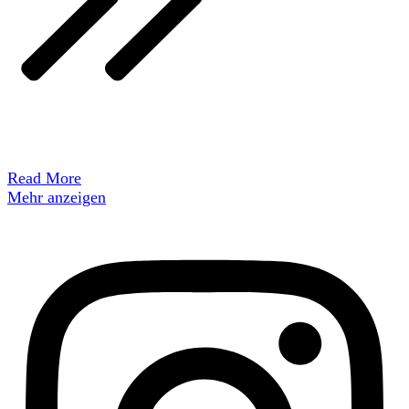
Read More
Mehr anzeigen