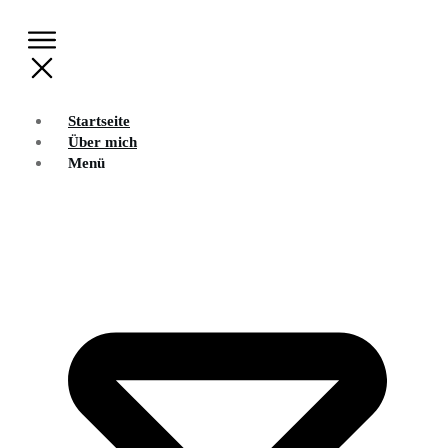
Startseite
Über mich
Menü