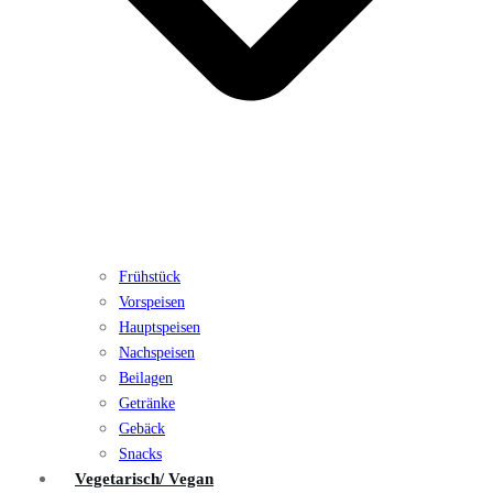
Frühstück
Vorspeisen
Hauptspeisen
Nachspeisen
Beilagen
Getränke
Gebäck
Snacks
Vegetarisch/ Vegan