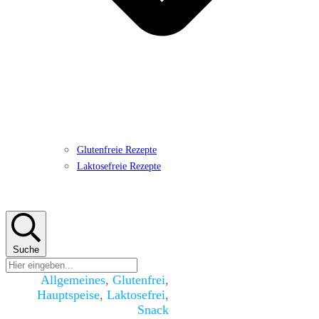
Glutenfreie Rezepte
Laktosefreie Rezepte
Suche
Allgemeines
,
Glutenfrei
,
Hauptspeise
,
Laktosefrei
,
Snack