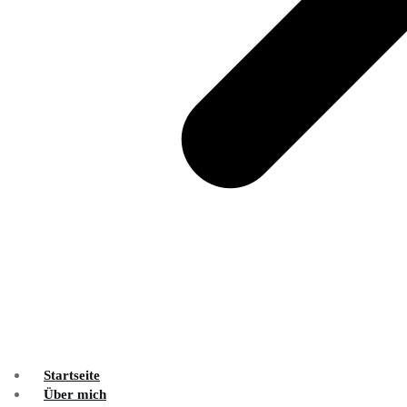
Startseite
Über mich