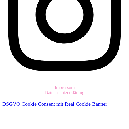
Impressum
Datenschutzerklärung
DSGVO Cookie Consent mit Real Cookie Banner