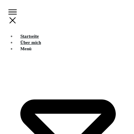
Startseite
Über mich
Menü