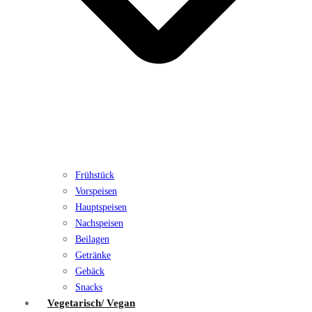
Frühstück
Vorspeisen
Hauptspeisen
Nachspeisen
Beilagen
Getränke
Gebäck
Snacks
Vegetarisch/ Vegan