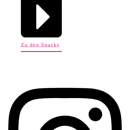
Zu den Snacks