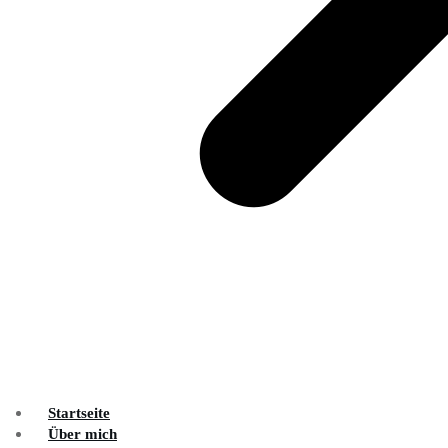
Startseite
Über mich