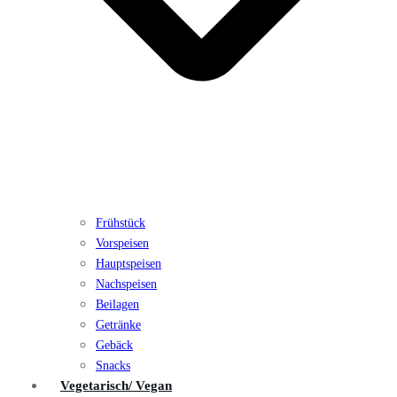
Frühstück
Vorspeisen
Hauptspeisen
Nachspeisen
Beilagen
Getränke
Gebäck
Snacks
Vegetarisch/ Vegan