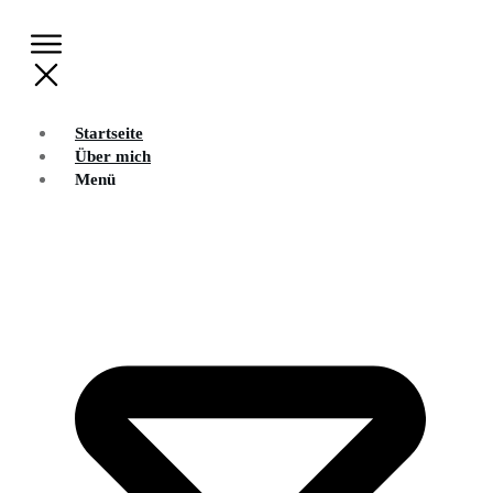
Startseite
Über mich
Menü