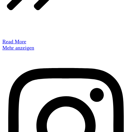
Read More
Mehr anzeigen