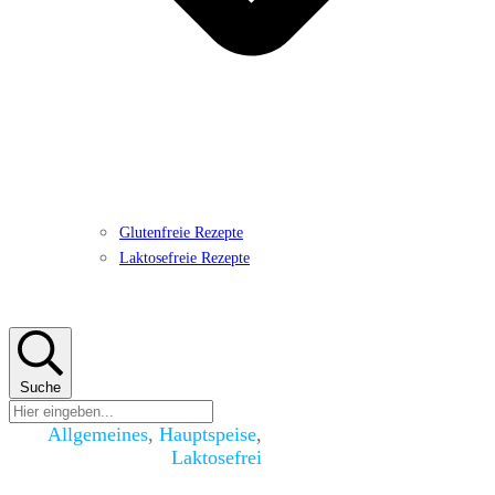
Glutenfreie Rezepte
Laktosefreie Rezepte
Suche
Allgemeines
,
Hauptspeise
,
Laktosefrei