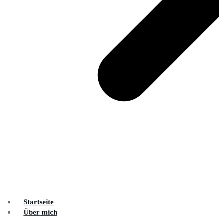
Startseite
Über mich