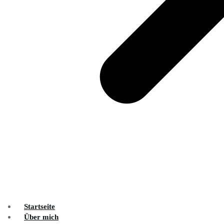
Startseite
Über mich