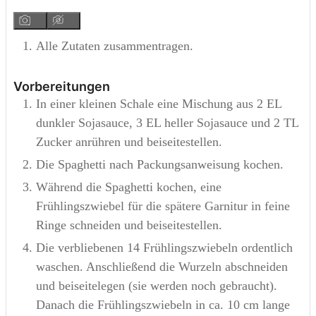
Alle Zutaten zusammentragen.
Vorbereitungen
In einer kleinen Schale eine Mischung aus 2 EL
dunkler Sojasauce, 3 EL heller Sojasauce und 2 TL
Zucker anrühren und beiseitestellen.
Die Spaghetti nach Packungsanweisung kochen.
Während die Spaghetti kochen, eine
Frühlingszwiebel für die spätere Garnitur in feine
Ringe schneiden und beiseitestellen.
Die verbliebenen 14 Frühlingszwiebeln ordentlich
waschen. Anschließend die Wurzeln abschneiden
und beiseitelegen (sie werden noch gebraucht).
Danach die Frühlingszwiebeln in ca. 10 cm lange