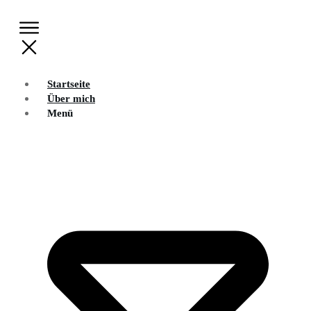
Startseite
Über mich
Menü