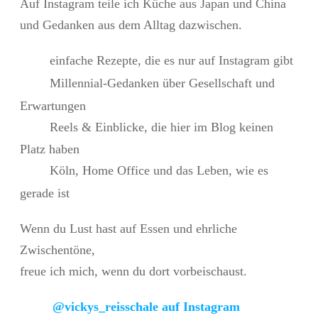
Auf Instagram teile ich Küche aus Japan und China
und Gedanken aus dem Alltag dazwischen.
einfache Rezepte, die es nur auf Instagram gibt
Millennial-Gedanken über Gesellschaft und
Erwartungen
Reels & Einblicke, die hier im Blog keinen
Platz haben
Köln, Home Office und das Leben, wie es
gerade ist
Wenn du Lust hast auf Essen und ehrliche
Zwischentöne,
freue ich mich, wenn du dort vorbeischaust.
@vickys_reisschale auf Instagram