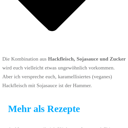
Die Kombination aus
Hackfleisch, Sojasauce und Zucker
wird euch vielleicht etwas ungewöhnlich vorkommen.
Aber ich verspreche euch, karamellisiertes (veganes)
Hackfleisch mit Sojasauce ist der Hammer.
Mehr als Rezepte