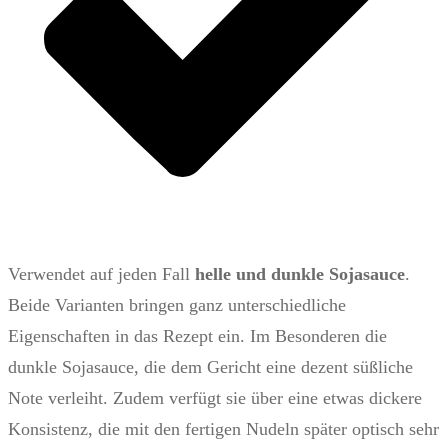
Verwendet auf jeden Fall
helle und dunkle Sojasauce
.
Beide Varianten bringen ganz unterschiedliche
Eigenschaften in das Rezept ein. Im Besonderen die
dunkle Sojasauce, die dem Gericht eine dezent süßliche
Note verleiht. Zudem verfügt sie über eine etwas dickere
Konsistenz, die mit den fertigen Nudeln später optisch sehr