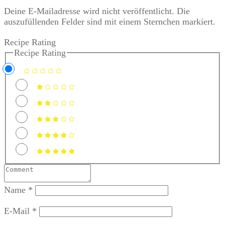
Deine E-Mailadresse wird nicht veröffentlicht. Die
auszufüllenden Felder sind mit einem Sternchen markiert.
Recipe Rating
Recipe Rating
Name
*
E-Mail
*