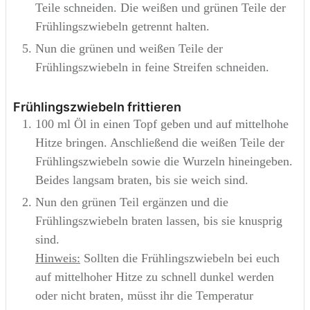
Teile schneiden. Die weißen und grünen Teile der
Frühlingszwiebeln getrennt halten.
Nun die grünen und weißen Teile der
Frühlingszwiebeln in feine Streifen schneiden.
Frühlingszwiebeln frittieren
100 ml Öl in einen Topf geben und auf mittelhohe
Hitze bringen. Anschließend die weißen Teile der
Frühlingszwiebeln sowie die Wurzeln hineingeben.
Beides langsam braten, bis sie weich sind.
Nun den grünen Teil ergänzen und die
Frühlingszwiebeln braten lassen, bis sie knusprig
sind.
Hinweis:
Sollten die Frühlingszwiebeln bei euch
auf mittelhoher Hitze zu schnell dunkel werden
oder nicht braten, müsst ihr die Temperatur