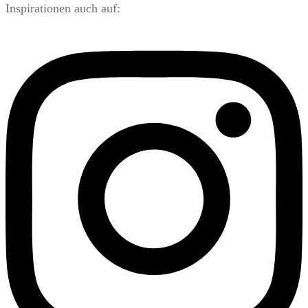
Inspirationen auch auf: