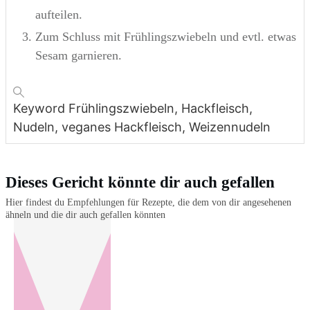
aufteilen.
Zum Schluss mit Frühlingszwiebeln und evtl. etwas
Sesam garnieren.
Keyword
Frühlingszwiebeln, Hackfleisch,
Nudeln, veganes Hackfleisch, Weizennudeln
Dieses Gericht könnte dir auch gefallen
Hier findest du Empfehlungen für Rezepte, die dem von dir angesehenen
ähneln und die dir auch gefallen könnten