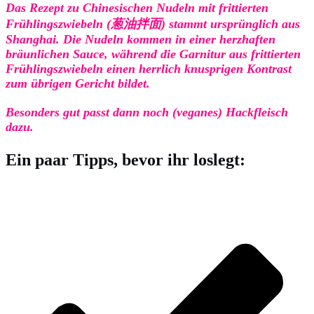
Das Rezept zu Chinesischen Nudeln mit frittierten
Frühlingszwiebeln (葱油拌面) stammt ursprünglich aus
Shanghai. Die Nudeln kommen in einer herzhaften
bräunlichen Sauce, während die Garnitur aus frittierten
Frühlingszwiebeln einen herrlich knusprigen Kontrast
zum übrigen Gericht bildet.
Besonders gut passt dann noch (veganes) Hackfleisch
dazu.
Ein paar Tipps, bevor ihr loslegt: