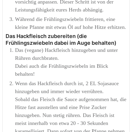
vorsichtig anpassen. Dieser Schritt ist von der
Leistungsfähigkeit eures Herds abhängig.
Während die Frühlingszwiebeln frittieren, eine
kleine Pfanne mit etwas Öl auf hohe Hitze erhitzen.
Das Hackfleisch zubereiten (die
Frühlingszwiebeln dabei im Auge behalten)
Das (vegane) Hackfleisch hinzugeben und unter
Rühren durchbraten.
Dabei auch die Frühlingszwiebeln im Blick
behalten!
Wenn das Hackfleisch durch ist, 2 EL Sojasauce
hinzugeben und immer wieder verrühren.
Sobald das Fleisch die Sauce aufgenommen hat, die
Hitze fast ausstellen und eine Prise Zucker
hinzugeben. Nun stetig rühren. Das Fleisch ist
meist innerhalb von etwa 20 - 30 Sekunden
karamellisiert. Dann sofort von der Pfanne nehmen.