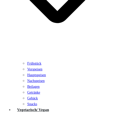
Frühstück
Vorspeisen
Hauptspeisen
Nachspeisen
Beilagen
Getränke
Gebäck
Snacks
Vegetarisch/ Vegan