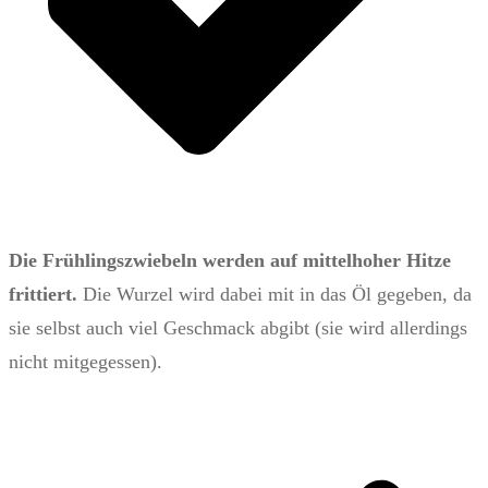
Die Frühlingszwiebeln werden auf mittelhoher Hitze
frittiert.
Die Wurzel wird dabei mit in das Öl gegeben, da
sie selbst auch viel Geschmack abgibt (sie wird allerdings
nicht mitgegessen).