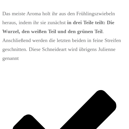
Das meiste Aroma holt ihr aus den Frühlingszwiebeln
heraus, indem ihr sie zunächst
in drei Teile teilt: Die
Wurzel, den weißen Teil und den grünen Teil
.
Anschließend werden die letzten beiden in feine Streifen
geschnitten. Diese Schneideart wird übrigens Julienne
genannt