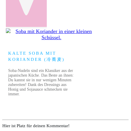
KALTE SOBA MIT
KORIANDER (冷蕎麦)
Soba-Nudeln sind ein Klassiker aus der
japanischen Küche. Das Beste an ihnen:
Du kannst sie in nur wenigen Minuten
zubereiten! Dank des Dressings aus
Honig und Sojasauce schmecken sie
immer.
Hier ist Platz für deinen Kommentar!