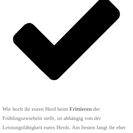
Wie hoch ihr euren Herd beim
Frittieren
der
Frühlingszwiebeln stellt, ist abhängig von der
Leistungsfähigkeit eures Herds. Am besten fangt ihr eher