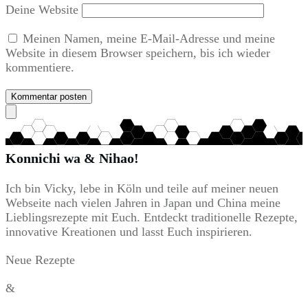
Deine Website
Meinen Namen, meine E-Mail-Adresse und meine
Website in diesem Browser speichern, bis ich wieder
kommentiere.
Kommentar posten
Konnichi wa & Nihao!
Ich bin Vicky, lebe in Köln und teile auf meiner neuen
Webseite nach vielen Jahren in Japan und China meine
Lieblingsrezepte mit Euch. Entdeckt traditionelle Rezepte,
innovative Kreationen und lasst Euch inspirieren.
Neue Rezepte
&