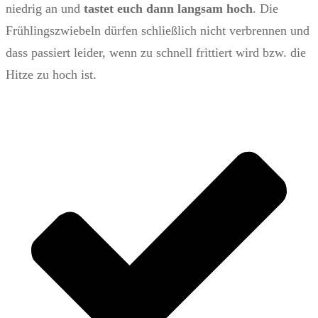
niedrig an und
tastet euch dann langsam hoch
. Die
Frühlingszwiebeln dürfen schließlich nicht verbrennen und
dass passiert leider, wenn zu schnell frittiert wird bzw. die
Hitze zu hoch ist.