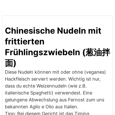
Chinesische Nudeln mit
frittierten
Frühlingszwiebeln (葱油拌
面)
Diese Nudeln können mit oder ohne (veganes)
Hackfleisch serviert werden. Wichtig ist nur,
dass du echte Weizennudeln (wie z.B.
italienische Spaghetti) verwendest. Eine
gelungene Abwechslung aus Fernost zum uns
bekannten Aglio e Olio aus Italien.
Tipp:
Bei diesem Gericht ist das Timing