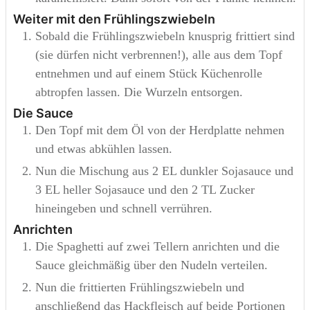
Weiter mit den Frühlingszwiebeln
Sobald die Frühlingszwiebeln knusprig frittiert sind
(sie dürfen nicht verbrennen!), alle aus dem Topf
entnehmen und auf einem Stück Küchenrolle
abtropfen lassen. Die Wurzeln entsorgen.
Die Sauce
Den Topf mit dem Öl von der Herdplatte nehmen
und etwas abkühlen lassen.
Nun die Mischung aus 2 EL dunkler Sojasauce und
3 EL heller Sojasauce und den 2 TL Zucker
hineingeben und schnell verrühren.
Anrichten
Die Spaghetti auf zwei Tellern anrichten und die
Sauce gleichmäßig über den Nudeln verteilen.
Nun die frittierten Frühlingszwiebeln und
anschließend das Hackfleisch auf beide Portionen