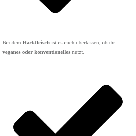
Bei dem
Hackfleisch
ist es euch überlassen, ob ihr
veganes oder konventionelles
nutzt.