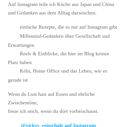
Auf Instagram teile ich Küche aus Japan und China
und Gedanken aus dem Alltag dazwischen.
einfache Rezepte, die es nur auf Instagram gibt
Millennial-Gedanken über Gesellschaft und
Erwartungen
Reels & Einblicke, die hier im Blog keinen
Platz haben
Köln, Home Office und das Leben, wie es
gerade ist
Wenn du Lust hast auf Essen und ehrliche
Zwischentöne,
freue ich mich, wenn du dort vorbeischaust.
@vickys_reisschale auf Instagram