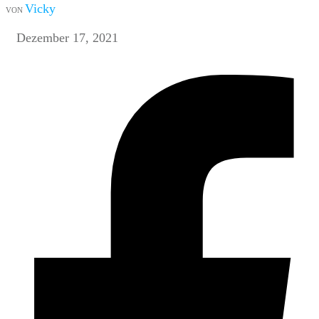
Vicky
VON
Dezember 17, 2021