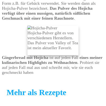
Form z.B. für Gebäck verwendet. Sie werden dann als
Hojicha-Pulver bezeichnet.
Das Pulver des Hojicha
verfügt über einen nussigen, natürlich süßlichen
Geschmack mit einer feinen Rauchnote
.
Hojicha-Pulver gibt es von
verschiedenen Herstellern.
Das Pulver von Valley of Tea
ist mein aktueller Favorit.
Gingerbread mit Hojicha
ist auf jeden Fall
eines meiner
kulinarischen Highlights zu Weihnachten
. Probiert sie
auf jeden Fall mal aus und schreibt mir, wie sie euch
geschmeckt haben
Mehr als Rezepte