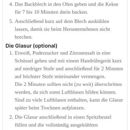
Das Backblech in den Ofen geben und die Kekse
für 7 bis 10 Minuten darin backen.
Anschließend kurz auf dem Blech auskühlen
lassen, damit sie beim Herunternehmen nicht
brechen.
Die Glasur (optional)
Eiweiß, Puderzucker und Zitronensaft in eine
Schüssel geben und mit einem Handrührgerät kurz
auf niedriger Stufe und anschließend für 2 Minuten
auf höchster Stufe miteinander vermengen.
Die 2 Minuten sollten nicht (zu weit) überschritten
werden, da sich sonst Luftblasen bilden können.
Sind zu viele Luftblasen enthalten, kann die Glasur
später beim Trocknen aufplatzen.
Die Glasur anschließend in einen Spritzbeutel
füllen und die vollständig ausgekühlten