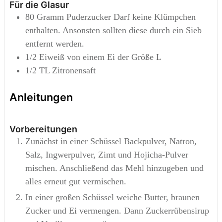
Für die Glasur
80
Gramm
Puderzucker
Darf keine Klümpchen
enthalten. Ansonsten sollten diese durch ein Sieb
entfernt werden.
1/2
Eiweiß von einem Ei der Größe L
1/2
TL
Zitronensaft
Anleitungen
Vorbereitungen
Zunächst in einer Schüssel Backpulver, Natron,
Salz, Ingwerpulver, Zimt und Hojicha-Pulver
mischen. Anschließend das Mehl hinzugeben und
alles erneut gut vermischen.
In einer großen Schüssel weiche Butter, braunen
Zucker und Ei vermengen. Dann Zuckerrübensirup