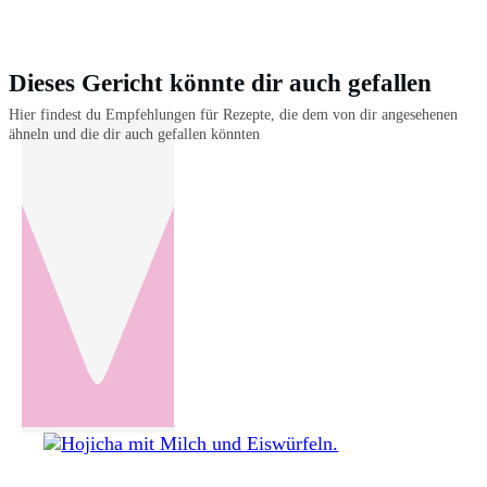
Dieses Gericht könnte dir auch gefallen
Hier findest du Empfehlungen für Rezepte, die dem von dir angesehenen
ähneln und die dir auch gefallen könnten