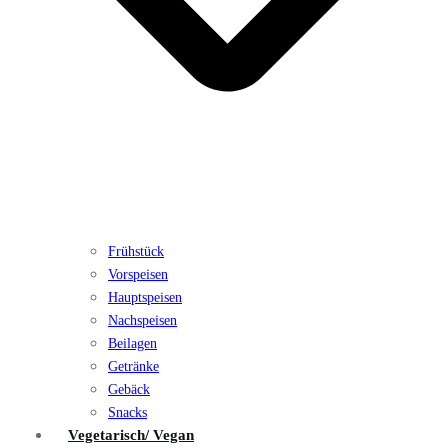
Frühstück
Vorspeisen
Hauptspeisen
Nachspeisen
Beilagen
Getränke
Gebäck
Snacks
Vegetarisch/ Vegan