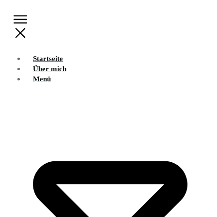
Startseite
Über mich
Menü