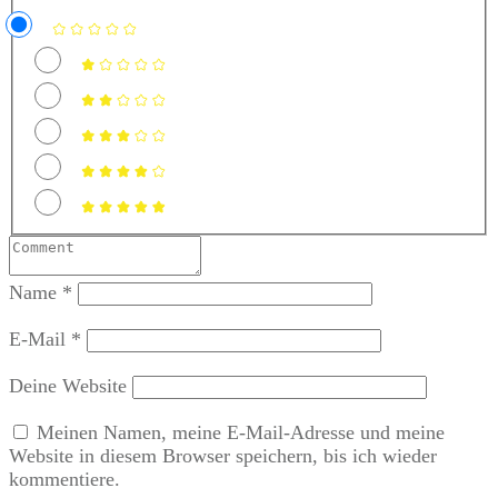
Name
*
E-Mail
*
Deine Website
Meinen Namen, meine E-Mail-Adresse und meine
Website in diesem Browser speichern, bis ich wieder
kommentiere.