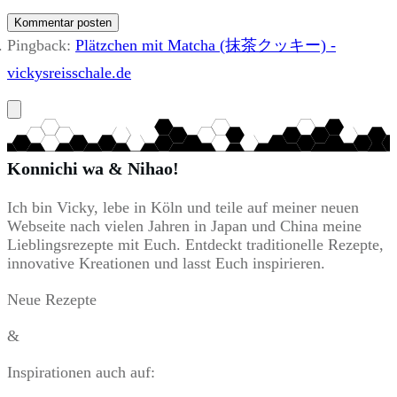
Kommentar posten
Pingback:
Plätzchen mit Matcha (抹茶クッキー) -
vickysreisschale.de
Konnichi wa & Nihao!
Ich bin Vicky, lebe in Köln und teile auf meiner neuen
Webseite nach vielen Jahren in Japan und China meine
Lieblingsrezepte mit Euch. Entdeckt traditionelle Rezepte,
innovative Kreationen und lasst Euch inspirieren.
Neue Rezepte
&
Inspirationen auch auf: