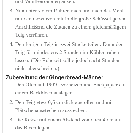
und Vanillearoma ergänzen.
Nun unter stetem Rühren nach und nach das Mehl
mit den Gewürzen mit in die große Schüssel geben.
Anschließend die Zutaten zu einem gleichmäßigem
Teig verrühren.
Den fertigen Teig in zwei Stücke teilen. Dann den
Teig für mindestens 2 Stunden im Kühlen ruhen
lassen. (Die Ruhezeit sollte jedoch acht Stunden
nicht überschreiten.)
Zubereitung der Gingerbread-Männer
Den Ofen auf 190°C vorheizen und Backpapier auf
einem Backblech auslegen.
Den Teig etwa 0,6 cm dick ausrollen und mit
Plätzchenausstechern ausstechen.
Die Kekse mit einem Abstand von circa 4 cm auf
das Blech legen.